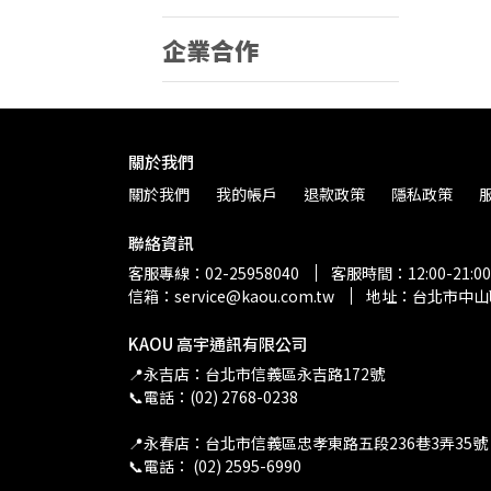
企業合作
關於我們
關於我們
我的帳戶
退款政策
隱私政策
聯絡資訊
客服專線：02-25958040
客服時間：12:00-21:00
信箱：service@kaou.com.tw
地址：台北市中山
KAOU 高宇通訊有限公司
📍永吉店：台北市信義區永吉路172號
📞電話：(02) 2768-0238
📍永春店：台北市信義區忠孝東路五段236巷3弄35號
📞電話： (02) 2595-6990