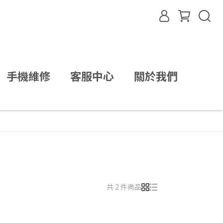
手機維修
客服中心
關於我們
共 2 件商品