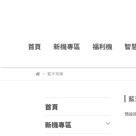
首頁
新機專區
福利機
智
藍牙耳機
藍
首頁
預設
新機專區