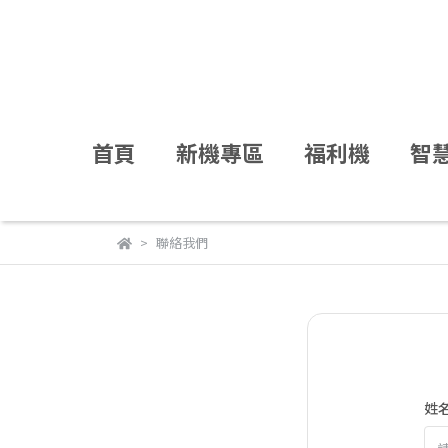
首頁
新機專區
福利機
智
聯絡我們
姓