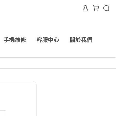
手機維修
客服中心
關於我們