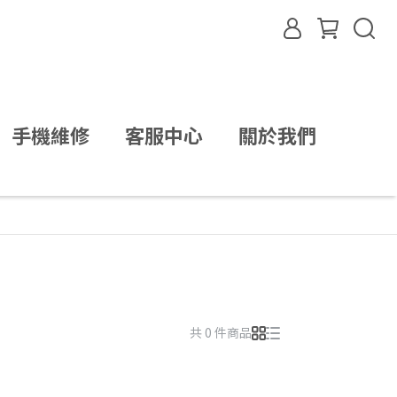
手機維修
客服中心
關於我們
共 0 件商品