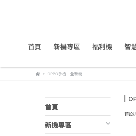
首頁
新機專區
福利機
智
OPPO手機｜全新機
O
首頁
預設
新機專區