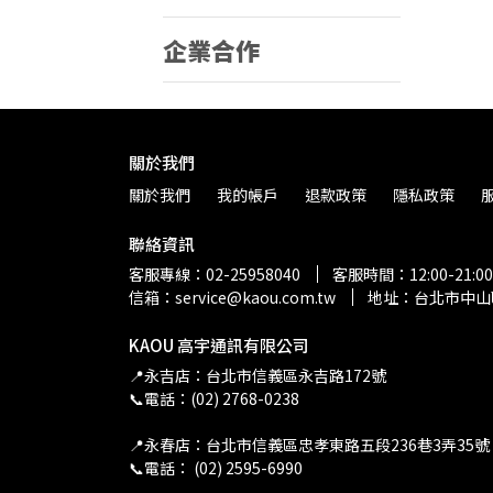
企業合作
關於我們
關於我們
我的帳戶
退款政策
隱私政策
聯絡資訊
客服專線：02-25958040
客服時間：12:00-21:00
信箱：service@kaou.com.tw
地址：台北市中山
KAOU 高宇通訊有限公司
📍永吉店：台北市信義區永吉路172號
📞電話：(02) 2768-0238
📍永春店：台北市信義區忠孝東路五段236巷3弄35號
📞電話： (02) 2595-6990