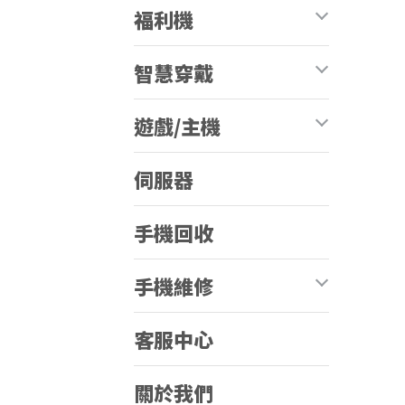
福利機
智慧穿戴
遊戲/主機
伺服器
手機回收
手機維修
客服中心
關於我們