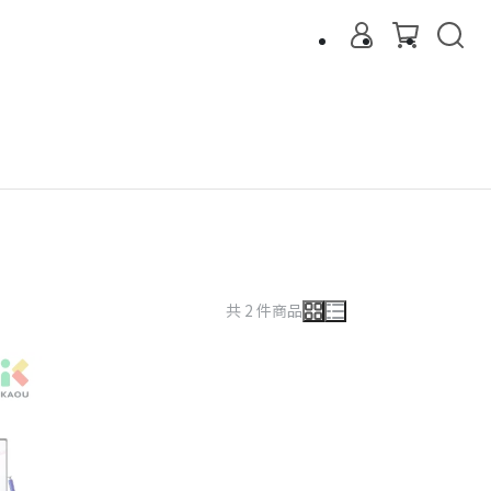
共 2 件商品