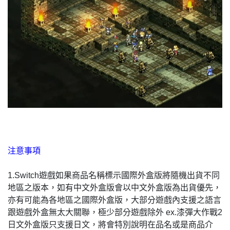
注意事項
1.Switch遊戲如果商品名稱標示國際外盒版將隨機出貨不同
地區之版本，如有中文外盒版會以中文外盒版為出貨優先，
亦有可能為各地區之國際外盒版，大部分遊戲內支援之語言
跟遊戲外盒無太大關聯，極少部分遊戲除外 ex.漆彈大作戰2
日文外盒版只支援日文，將會特別說明在品名或是商品介