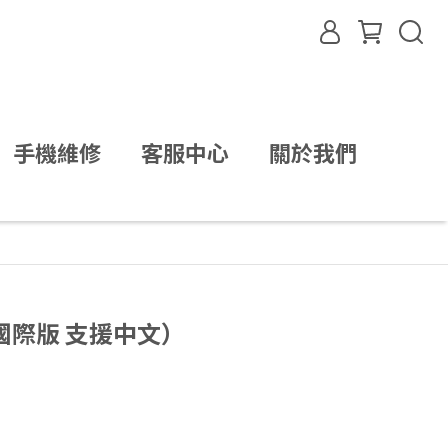
手機維修
客服中心
關於我們
（國際版 支援中文）