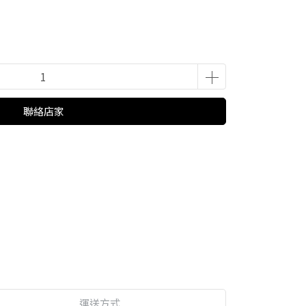
聯絡店家
運送方式