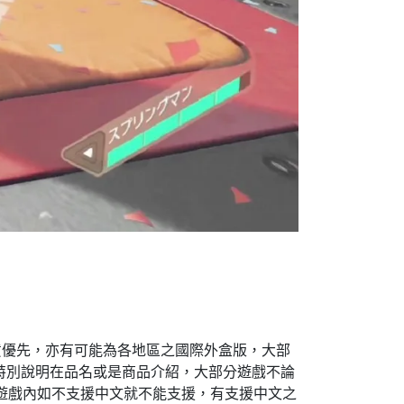
出貨優先，亦有可能為各地區之國際外盒版，大部
會特別說明在品名或是商品介紹，大部分遊戲不論
遊戲內如不支援中文就不能支援，有支援中文之