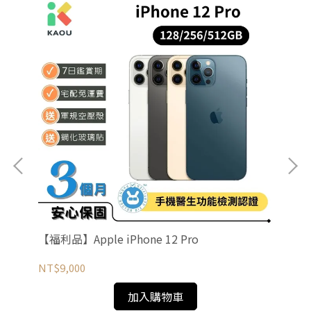
【福利品】Apple iPhone 12 Pro
【福
NT$9,000
NT
加入購物車