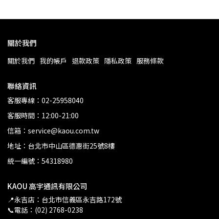
關於我們
關於我們
我的帳戶
退款政策
隱私政策
服務條款
聯絡資訊
客服專線：02-25958040
客服時間：12:00-21:00
信箱：service@kaou.com.tw
地址：台北市中山區德惠街25號8樓
統一編號：54318980
KAOU 高宇通訊有限公司
📍永吉店：台北市信義區永吉路172號
📞電話：(02) 2768-0238