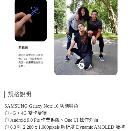
規格說明
SAMSUNG Galaxy Note 10 功能特色
◎ 4G + 4G 雙卡雙待
◎ Android 9.0 Pie 作業系統、One UI 操作介面
◎ 6.3 吋 2,280 x 1,080pixels 解析度 Dynamic AMOLED 觸控