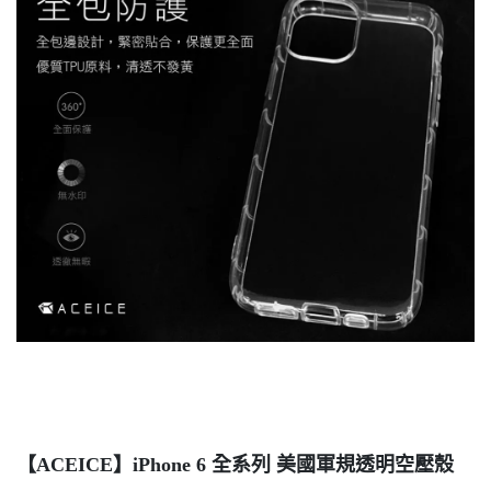
【ACEICE】iPhone 6 全系列 美國軍規透明空壓殼