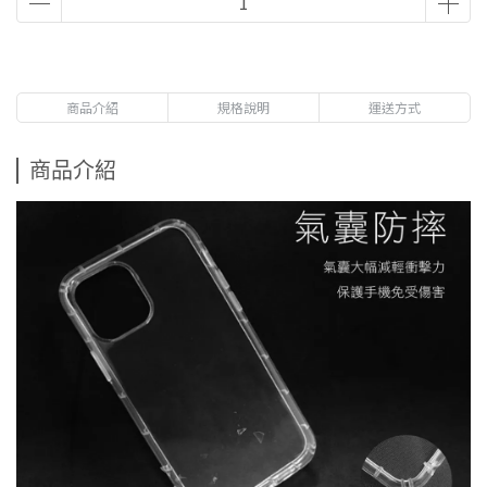
商品介紹
規格說明
運送方式
商品介紹