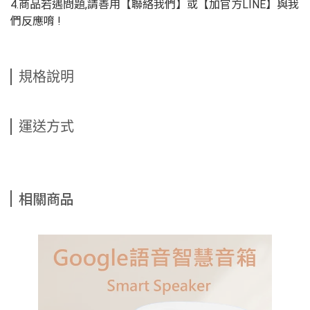
4.商品若遇問題,請善用【聯絡我們】或【加官方LINE】與我
們反應唷 !
規格說明
運送方式
相關商品