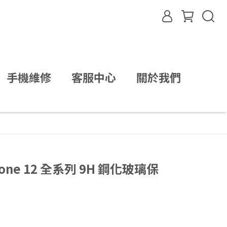
手機維修
客服中心
關於我們
one 12 全系列 9H 鋼化玻璃保