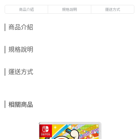
商品介紹
規格說明
運送方式
商品介紹
規格說明
運送方式
相關商品