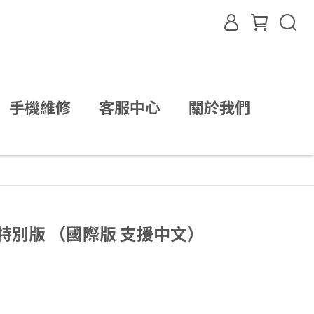
手機維修
客服中心
關於我們
特別版 （國際版 支援中文）