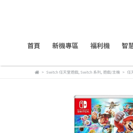
首頁
新機專區
福利機
智
Switch 任天堂遊戲
,
Switch 系列
,
遊戲/主機
任