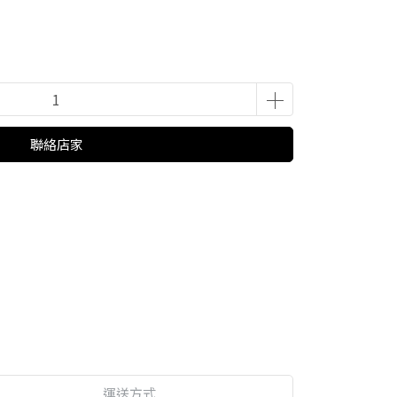
聯絡店家
運送方式